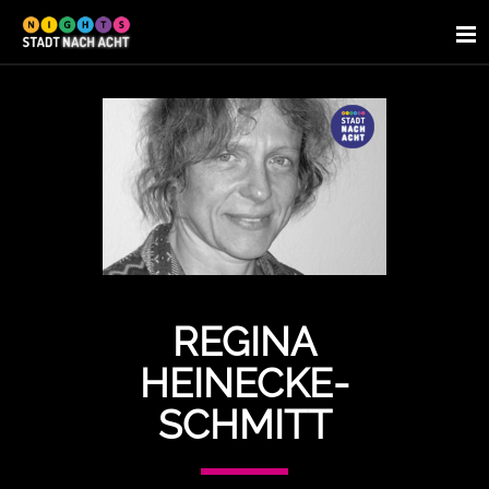
REGINA
HEINECKE-
SCHMITT