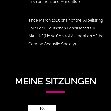
Environment and Agriculture
since March 2015 chair of the “Arbeitsring
Lärm der Deutschen Gesellschaft für
Akustik” (Noise Control Association of the
German Acoustic Society)
MEINE SITZUNGEN
10.