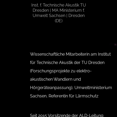
Inst. f. Technische Akustik TU
Dresden | MA Ministerium f.
Umwelt Sachsen | Dresden
(DE)
Wissenschaftliche Mitarbeiterin am Institut
für Technische Akustik der TU Dresden
(Forschungsprojekte zu elektro-
akustischen Wandlern und
Hörgeräteanpassung), Umweltministerium
Sachsen, Referentin für Lärmschutz
Seit 2015 Vorsitzende der ALD-Leitung