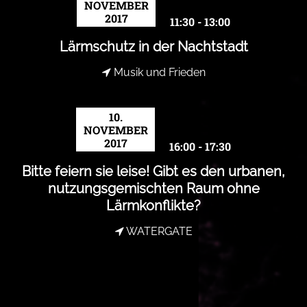
NOVEMBER
2017
11:30 - 13:00
Lärmschutz in der Nachtstadt
Musik und Frieden
10.
NOVEMBER
2017
16:00 - 17:30
Bitte feiern sie leise! Gibt es den urbanen,
nutzungsgemischten Raum ohne
Lärmkonflikte?
WATERGATE