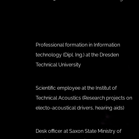
Professional formation in Information
technology (Dipl. Ing.) at the Dresden
Technical University
Scientific employee at the Institut of
Technical Acoustics (Research projects on
electo-acoustical drivers, hearing aids)
Desk officer at Saxon State Ministry of